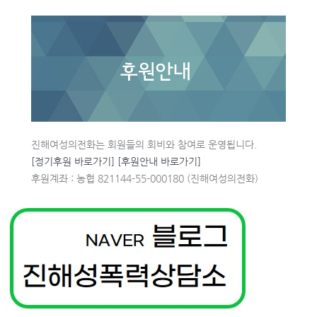
진해여성의전화는 회원들의 회비와 참여로 운영됩니다.
[정기후원 바로가기]
[후원안내 바로가기]
후원계좌 : 농협 821144-55-000180 (진해여성의전화)