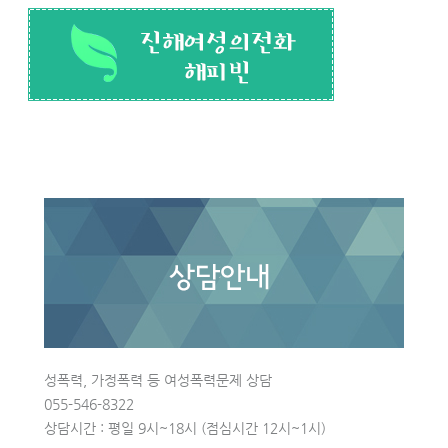
성폭력, 가정폭력 등 여성폭력문제 상담
055-546-8322
상담시간 : 평일 9시~18시 (점심시간 12시~1시)